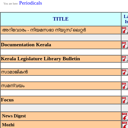
Periodicals
You are here:
La
TITLE
I
അറിവോരം - നിയമസഭാ ന്യുസ് ലെറ്റര്‍
Documentation Kerala
Kerala Legislature Library Bulletin
സാമാജികന്‍
സമന്വയം
Focus
News Digest
Mozhi