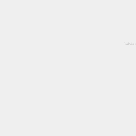
Website 